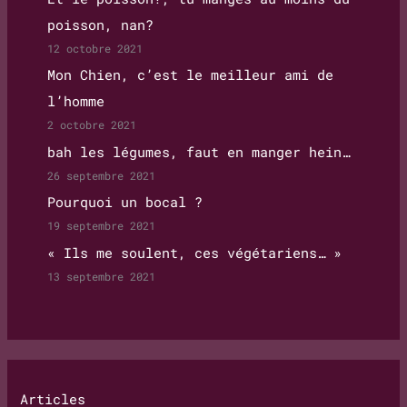
poisson, nan?
12 octobre 2021
Mon Chien, c’est le meilleur ami de
l’homme
2 octobre 2021
bah les légumes, faut en manger hein…
26 septembre 2021
Pourquoi un bocal ?
19 septembre 2021
« Ils me soulent, ces végétariens… »
13 septembre 2021
Articles