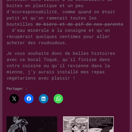
boites en plastique et un peu
d’écoresponsabilité, comme quand on était
petit et qu’on ramenait toutes les
bouteilles
de bière et de pif de nos parents
d’eau minérale à la consigne et qu’on
récupérait quelques centimes pour aller
acheter des roudoudous.
Je vous souhaite donc de belles histoires
avec ce bocal Toqué, qu’il finisse dans
votre cuisine ou qu’il revienne dans la
mienne, j’y aurais installé mes repas
végétariens avec plaisir !
Partager :